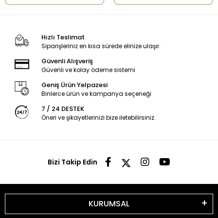
Hızlı Teslimat
Siparişleriniz en kısa sürede elinize ulaşır.
Güvenli Alışveriş
Güvenli ve kolay ödeme sistemi
Geniş Ürün Yelpazesi
Binlerce ürün ve kampanya seçeneği
7 / 24 DESTEK
Öneri ve şikayetlerinizi bize iletebilirsiniz.
Bizi Takip Edin
KURUMSAL