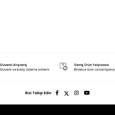
Güvenli Alışveriş
Geniş Ürün Yelpazesi
Güvenli ve kolay ödeme sistemi
Binlerce ürün ve kampany
Bizi Takip Edin