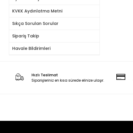
KVKK Aydınlatma Metni
Sıkça Sorulan Sorular
Sipariş Takip
Havale Bildirimleri
Hızlı Teslimat
Siparişleriniz en kısa sürede elinize ulaşır.