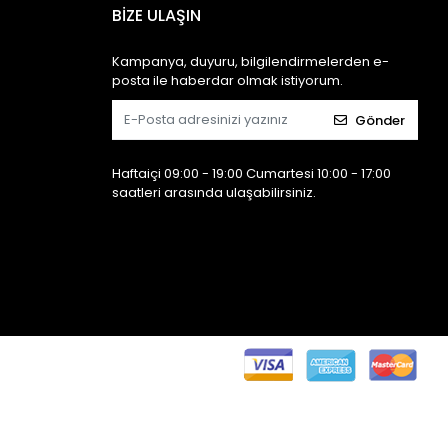
BİZE ULAŞIN
Kampanya, duyuru, bilgilendirmelerden e-
posta ile haberdar olmak istiyorum.
Gönder
Haftaiçi 09:00 - 19:00 Cumartesi 10:00 - 17:00
saatleri arasında ulaşabilirsiniz.