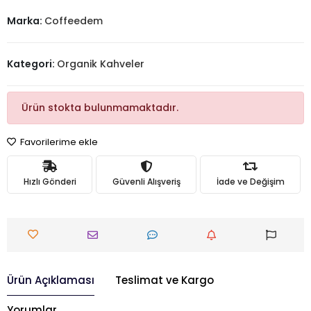
Marka:
Coffeedem
Kategori:
Organik Kahveler
Ürün stokta bulunmamaktadır.
Favorilerime ekle
Hızlı Gönderi
Güvenli Alışveriş
İade ve Değişim
Ürün Açıklaması
Teslimat ve Kargo
Yorumlar