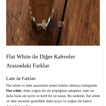
Flat White ile Diğer Kahveler
Arasındaki Farklar
Latte ile Farkları
Flat white ve latte arasındaki temel farklar oldukça belirgindir.
Flat white
, daha yoğun bir süt köpüğüne sahipken, latte ise
daha fazla süt içerir ve hafif bir tat sunar. Bu nedenle, flat white
ve latte sevenler genellikle daha koyu ve yoğun bir kahve