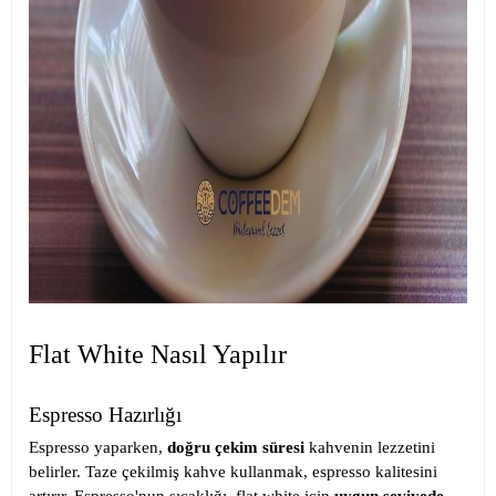
Flat White Nasıl Yapılır
Espresso Hazırlığı
Espresso yaparken,
doğru çekim süresi
kahvenin lezzetini
belirler. Taze çekilmiş kahve kullanmak, espresso kalitesini