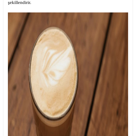
şekillendirir.