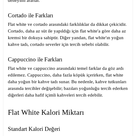
deneyimi ararlar.
Cortado ile Farkları
Flat white ve cortado arasındaki farklılıklar da dikkat çekicidir.
Cortado, daha az süt ile yapıldığı için flat white'a göre daha az
kremsi bir dokuya sahiptir. Diğer yandan, flat white'ın yoğun
kahve tadı, cortado severler için tercih sebebi olabilir.
Cappuccino ile Farkları
Flat white ve cappuccino arasındaki temel farklar da göz ardı
edilemez. Cappuccino, daha fazla köpük içerirken, flat white
daha yoğun bir kahve tadı sunar. Bu nedenle, kahve tutkunları
arasında tercihler değişebilir; bazıları yoğunluğu tercih ederken
diğerleri daha hafif içimli kahveleri tercih edebilir.
Flat White Kalori Miktarı
Standart Kalori Değeri