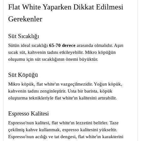
Flat White Yaparken Dikkat Edilmesi
Gerekenler
Süt Sıcaklığı
Sütün ideal sıcaklığı
65-70 derece
arasında olmalıdır. Aşırı
sıcak süt, kahvenin tadını etkileyebilir. Mikro köpüğün
oluşumu için süt sıcaklığının önemi büyüktür.
Süt Köpüğü
Mikro köpük, flat white'ın vazgeçilmezidir. Yoğun köpük,
kahvenin tadını zenginleştirir. Usta bir barista, köpük
oluşturma teknikleriyle flat white'ın kalitesini artırabilir.
Espresso Kalitesi
Espresso'nun kalitesi, flat white'ın lezzetini belirler. Taze
çekilmiş kahve kullanmak, espresso kalitesini yükseltir.
Espresso'nun acılığı ve tat dengesi, flat white'ın karakterini