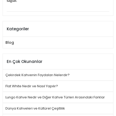
sağlar.
Kategoriler
Blog
En Çok Okunanlar
Çekirdek Kahvenin Faydaları Nelerdir?
Flat White Nedir ve Nasıl Yapılır?
Lungo Kahve Nedir ve Diğer Kahve Türleri Arasındaki Farklar
Dünya Kahveleri ve Kültürel Çeşitlilik